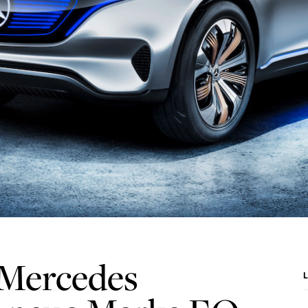
 Mercedes