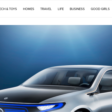
ECH & TOYS
HOMES
TRAVEL
LIFE
BUSINESS
GOOD GIRLS