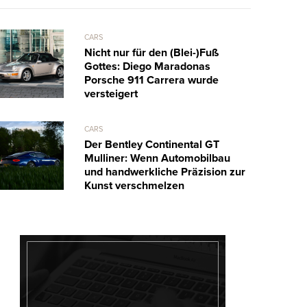
CARS
Nicht nur für den (Blei-)Fuß
Gottes: Diego Maradonas
Porsche 911 Carrera wurde
versteigert
CARS
Der Bentley Continental GT
Mulliner: Wenn Automobilbau
und handwerkliche Präzision zur
Kunst verschmelzen