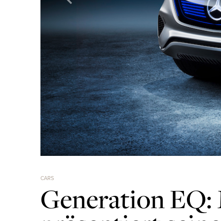
CARS
Generation EQ: