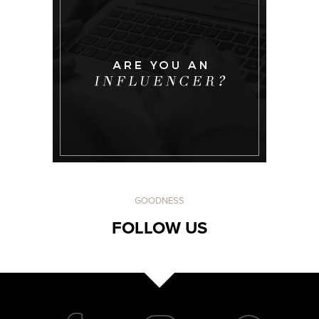
GOODNESS
FOLLOW US