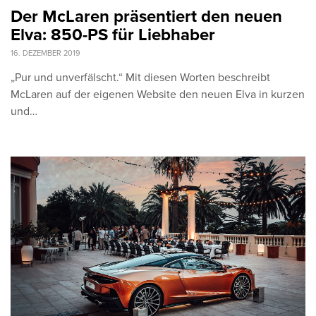
Der McLaren präsentiert den neuen
Elva: 850-PS für Liebhaber
16. DEZEMBER 2019
„Pur und unverfälscht.“ Mit diesen Worten beschreibt
McLaren auf der eigenen Website den neuen Elva in kurzen
und…