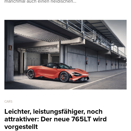
manchmal auch einen neidischen…
CARS
Leichter, leistungsfähiger, noch
attraktiver: Der neue 765LT wird
vorgestellt