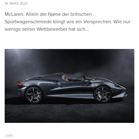
18. MÄRZ 2020
McLaren: Allein der Name der britischen
Sportwagenschmiede klingt wie ein Versprechen. Wie nur
wenige seiner Wettbewerber hat sich…
CARS