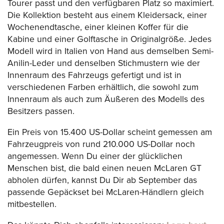
Tourer passt und den verfügbaren Platz so maximiert.
Die Kollektion besteht aus einem Kleidersack, einer
Wochenendtasche, einer kleinen Koffer für die
Kabine und einer Golftasche in Originalgröße. Jedes
Modell wird in Italien von Hand aus demselben Semi-
Anilin-Leder und denselben Stichmustern wie der
Innenraum des Fahrzeugs gefertigt und ist in
verschiedenen Farben erhältlich, die sowohl zum
Innenraum als auch zum Äußeren des Modells des
Besitzers passen.
Ein Preis von 15.400 US-Dollar scheint gemessen am
Fahrzeugpreis von rund 210.000 US-Dollar noch
angemessen. Wenn Du einer der glücklichen
Menschen bist, die bald einen neuen McLaren GT
abholen dürfen, kannst Du Dir ab September das
passende Gepäckset bei McLaren-Händlern gleich
mitbestellen.