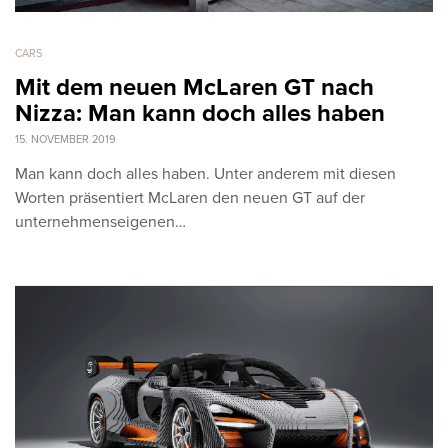
CARS
Mit dem neuen McLaren GT nach
Nizza: Man kann doch alles haben
15. NOVEMBER 2019
Man kann doch alles haben. Unter anderem mit diesen
Worten präsentiert McLaren den neuen GT auf der
unternehmenseigenen…