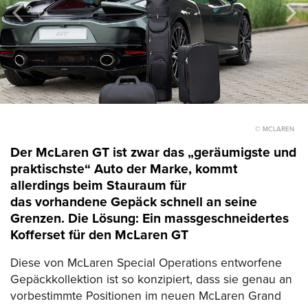
© MCLAREN
Der McLaren GT ist zwar das „geräumigste und
praktischste“ Auto der Marke, kommt
allerdings beim Stauraum für
das vorhandene Gepäck schnell an seine
Grenzen. Die Lösung: Ein massgeschneidertes
Kofferset für den McLaren GT
Diese von McLaren Special Operations entworfene
Gepäckkollektion ist so konzipiert, dass sie genau an
vorbestimmte Positionen im neuen McLaren Grand