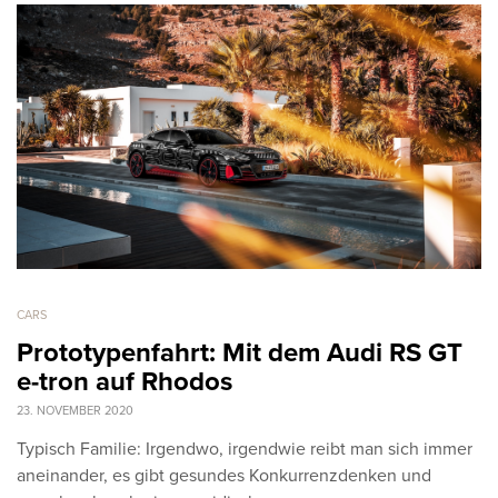
CARS
Prototypenfahrt: Mit dem Audi RS GT
e-tron auf Rhodos
23. NOVEMBER 2020
Typisch Familie: Irgendwo, irgendwie reibt man sich immer
aneinander, es gibt gesundes Konkurrenzdenken und