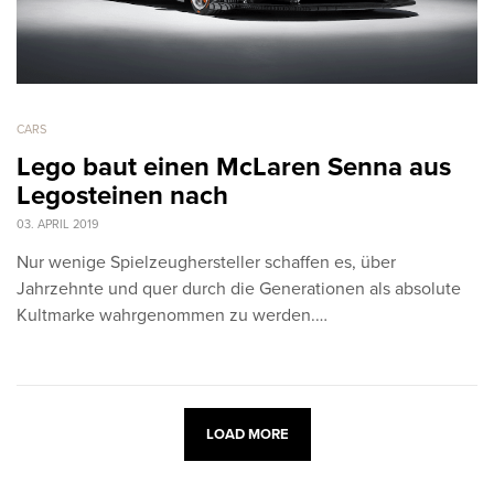
CARS
Lego baut einen McLaren Senna aus
Legosteinen nach
03. APRIL 2019
Nur wenige Spielzeughersteller schaffen es, über
Jahrzehnte und quer durch die Generationen als absolute
Kultmarke wahrgenommen zu werden.…
LOAD MORE