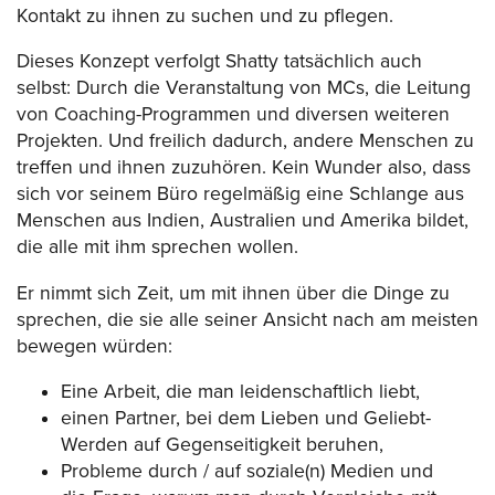
Kontakt zu ihnen zu suchen und zu pflegen.
Dieses Konzept verfolgt Shatty tatsächlich auch
selbst: Durch die Veranstaltung von MCs, die Leitung
von Coaching-Programmen und diversen weiteren
Projekten. Und freilich dadurch, andere Menschen zu
treffen und ihnen zuzuhören. Kein Wunder also, dass
sich vor seinem Büro regelmäßig eine Schlange aus
Menschen aus Indien, Australien und Amerika bildet,
die alle mit ihm sprechen wollen.
Er nimmt sich Zeit, um mit ihnen über die Dinge zu
sprechen, die sie alle seiner Ansicht nach am meisten
bewegen würden:
Eine Arbeit, die man leidenschaftlich liebt,
einen Partner, bei dem Lieben und Geliebt-
Werden auf Gegenseitigkeit beruhen,
Probleme durch / auf soziale(n) Medien und