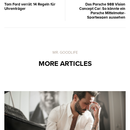
Tom Ford verrät: 14 Regeln für
Das Porsche 988 Vision
Uhrenträger
Concept Car: So könnte ein
Porsche Mittelmotor-
Sportwagen aussehen
MR. GOODLIFE
MORE ARTICLES