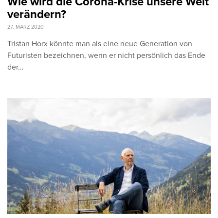
Wie wird die Corona-Krise unsere Welt
verändern?
27. MÄRZ 2020
Tristan Horx könnte man als eine neue Generation von
Futuristen bezeichnen, wenn er nicht persönlich das Ende
der…