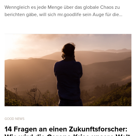
Wenngleich es jede Menge über das globale Chaos zu
berichten gäbe, will sich mr.goodlife sein Auge für die…
GOOD NEWS
14 Fragen an einen Zukunftsforscher: