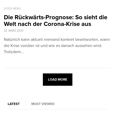
GOOD NEWS
Die Rückwärts-Prognose: So sieht die
Welt nach der Corona-Krise aus
23. MÄRZ 2020
Natürlich kann aktuell niemand konkret beantworten, wann
die Krise vorüber ist und wie es danach aussehen wird.
Trotzdem…
LOAD MORE
LATEST
MOST VIEWED