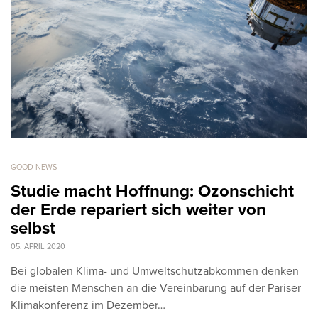
GOOD NEWS
Studie macht Hoffnung: Ozonschicht
der Erde repariert sich weiter von
selbst
05. APRIL 2020
Bei globalen Klima- und Umweltschutzabkommen denken
die meisten Menschen an die Vereinbarung auf der Pariser
Klimakonferenz im Dezember…