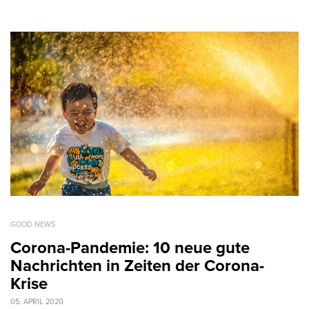
GOOD NEWS
Corona-Pandemie: 10 neue gute
Nachrichten in Zeiten der Corona-
Krise
05. APRIL 2020