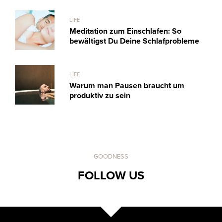
LIFE
Meditation zum Einschlafen: So
bewältigst Du Deine Schlafprobleme
LIFE
Warum man Pausen braucht um
produktiv zu sein
GOODNESS
FOLLOW US