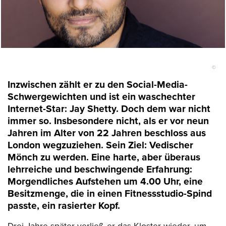
©
Inzwischen zählt er zu den Social-Media-
Schwergewichten und ist ein waschechter
Internet-Star: Jay Shetty. Doch dem war nicht
immer so. Insbesondere nicht, als er vor neun
Jahren im Alter von 22 Jahren beschloss aus
London wegzuziehen. Sein Ziel: Vedischer
Mönch zu werden. Eine harte, aber überaus
lehrreiche und beschwingende Erfahrung:
Morgendliches Aufstehen um 4.00 Uhr, eine
Besitzmenge, die in einen Fitnessstudio-Spind
passte, ein rasierter Kopf.