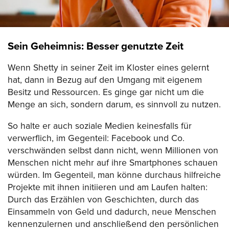
Sein Geheimnis: Besser genutzte Zeit
Wenn Shetty in seiner Zeit im Kloster eines gelernt
hat, dann in Bezug auf den Umgang mit eigenem
Besitz und Ressourcen. Es ginge gar nicht um die
Menge an sich, sondern darum, es sinnvoll zu nutzen.
So halte er auch soziale Medien keinesfalls für
verwerflich, im Gegenteil: Facebook und Co.
verschwänden selbst dann nicht, wenn Millionen von
Menschen nicht mehr auf ihre Smartphones schauen
würden. Im Gegenteil, man könne durchaus hilfreiche
Projekte mit ihnen initiieren und am Laufen halten:
Durch das Erzählen von Geschichten, durch das
Einsammeln von Geld und dadurch, neue Menschen
kennenzulernen und anschließend den persönlichen