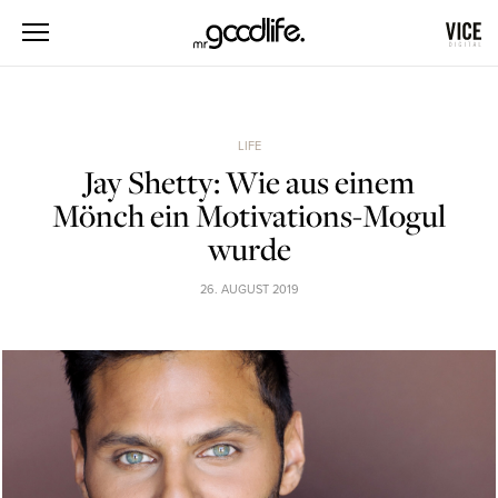
LIFE
Jay Shetty: Wie aus einem
Mönch ein Motivations-Mogul
wurde
26. AUGUST 2019