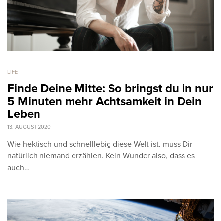
LIFE
Finde Deine Mitte: So bringst du in nur
5 Minuten mehr Achtsamkeit in Dein
Leben
13. AUGUST 2020
Wie hektisch und schnelllebig diese Welt ist, muss Dir
natürlich niemand erzählen. Kein Wunder also, dass es
auch…