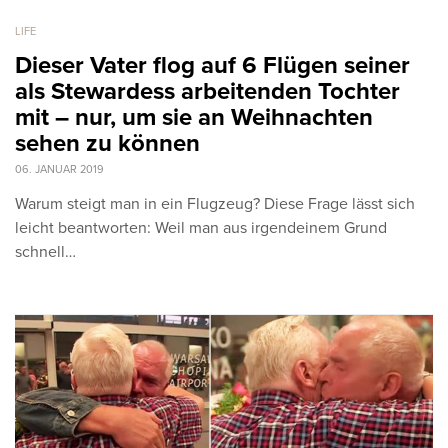
LIFE
Dieser Vater flog auf 6 Flügen seiner
als Stewardess arbeitenden Tochter
mit – nur, um sie an Weihnachten
sehen zu können
06. JANUAR 2019
Warum steigt man in ein Flugzeug? Diese Frage lässt sich
leicht beantworten: Weil man aus irgendeinem Grund
schnell…