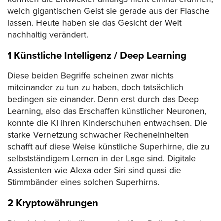
welch gigantischen Geist sie gerade aus der Flasche
lassen. Heute haben sie das Gesicht der Welt
nachhaltig verändert.
1 Künstliche Intelligenz / Deep Learning
Diese beiden Begriffe scheinen zwar nichts
miteinander zu tun zu haben, doch tatsächlich
bedingen sie einander. Denn erst durch das Deep
Learning, also das Erschaffen künstlicher Neuronen,
konnte die KI ihren Kinderschuhen entwachsen. Die
starke Vernetzung schwacher Recheneinheiten
schafft auf diese Weise künstliche Superhirne, die zu
selbstständigem Lernen in der Lage sind. Digitale
Assistenten wie Alexa oder Siri sind quasi die
Stimmbänder eines solchen Superhirns.
2 Kryptowährungen