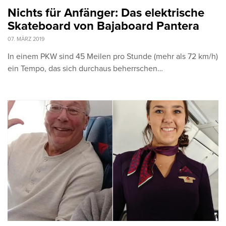
Nichts für Anfänger: Das elektrische
Skateboard von Bajaboard Pantera
07. MÄRZ 2019
In einem PKW sind 45 Meilen pro Stunde (mehr als 72 km/h)
ein Tempo, das sich durchaus beherrschen…