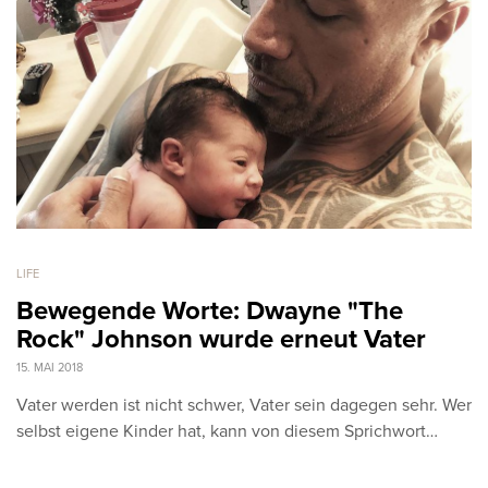
LIFE
Bewegende Worte: Dwayne "The
Rock" Johnson wurde erneut Vater
15. MAI 2018
Vater werden ist nicht schwer, Vater sein dagegen sehr. Wer
selbst eigene Kinder hat, kann von diesem Sprichwort…