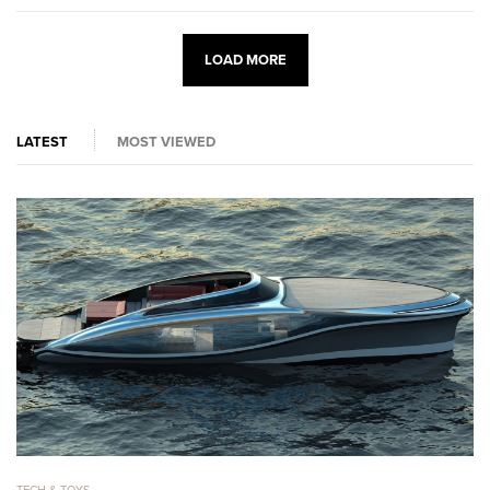
LOAD MORE
LATEST
MOST VIEWED