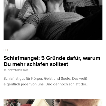
LIFE
Schlafmangel: 5 Gründe dafür, warum
Du mehr schlafen solltest
26. SEPTEMBER 2018
Schlaf ist gut für Körper, Geist und Seele. Das weiß
eigentlich jeder von uns. Und dennoch schläft der…