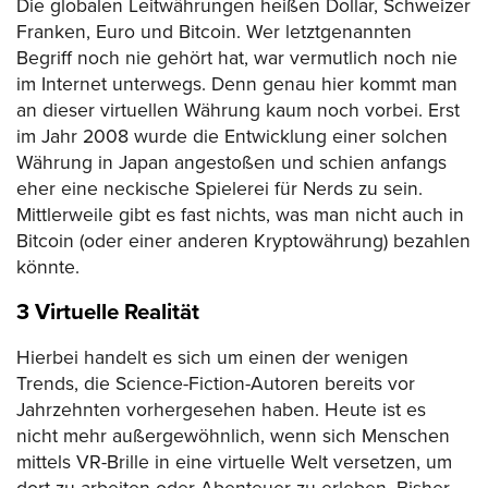
Die globalen Leitwährungen heißen Dollar, Schweizer
Franken, Euro und Bitcoin. Wer letztgenannten
Begriff noch nie gehört hat, war vermutlich noch nie
im Internet unterwegs. Denn genau hier kommt man
an dieser virtuellen Währung kaum noch vorbei. Erst
im Jahr 2008 wurde die Entwicklung einer solchen
Währung in Japan angestoßen und schien anfangs
eher eine neckische Spielerei für Nerds zu sein.
Mittlerweile gibt es fast nichts, was man nicht auch in
Bitcoin (oder einer anderen Kryptowährung) bezahlen
könnte.
3 Virtuelle Realität
Hierbei handelt es sich um einen der wenigen
Trends, die Science-Fiction-Autoren bereits vor
Jahrzehnten vorhergesehen haben. Heute ist es
nicht mehr außergewöhnlich, wenn sich Menschen
mittels VR-Brille in eine virtuelle Welt versetzen, um