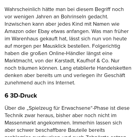
Wahrscheinlich hätte man bei diesem Begriff noch
vor wenigen Jahren an Bohrinseln gedacht.
Inzwischen kann aber jedes Kind mit Namen wie
Amazon oder Ebay etwas anfangen. Was man früher
im Warenhaus gekauft hat, lässt sich nun von heute
auf morgen per Mausklick bestellen. Folgerichtig
haben die großen Online-Händler längst eine
Marktmacht, von der Karstadt, Kaufhof & Co. Nur
noch träumen können. Lang etablierte Handelsketten
denken aber bereits um und verlegen ihr Geschäft
zunehmend auch ins Internet.
6 3D-Druck
Über die „Spielzeug für Erwachsene“-Phase ist diese
Technik zwar heraus, bisher aber noch nicht im
Massenmarkt angekommen. Immerhin lassen sich
aber schwer beschaffbare Bauteile bereits