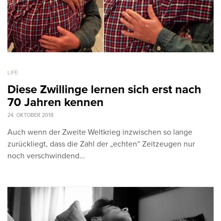
LIFE
Diese Zwillinge lernen sich erst nach
70 Jahren kennen
24. OKTOBER 2018
Auch wenn der Zweite Weltkrieg inzwischen so lange
zurückliegt, dass die Zahl der „echten“ Zeitzeugen nur
noch verschwindend…