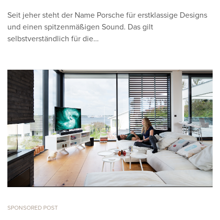
Seit jeher steht der Name Porsche für erstklassige Designs
und einen spitzenmäßigen Sound. Das gilt
selbstverständlich für die…
SPONSORED POST