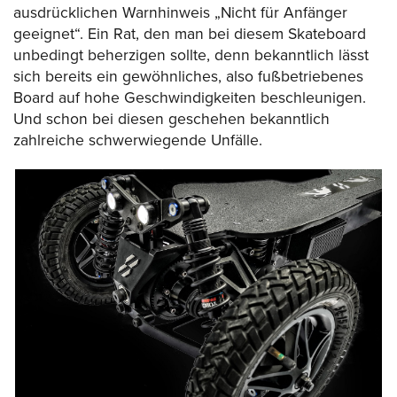
ausdrücklichen Warnhinweis „Nicht für Anfänger
geeignet“. Ein Rat, den man bei diesem Skateboard
unbedingt beherzigen sollte, denn bekanntlich lässt
sich bereits ein gewöhnliches, also fußbetriebenes
Board auf hohe Geschwindigkeiten beschleunigen.
Und schon bei diesen geschehen bekanntlich
zahlreiche schwerwiegende Unfälle.