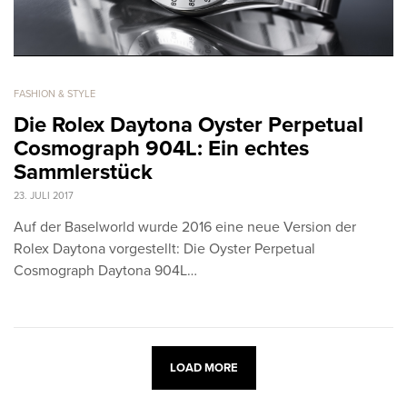
FASHION & STYLE
Die Rolex Daytona Oyster Perpetual
Cosmograph 904L: Ein echtes
Sammlerstück
23. JULI 2017
Auf der Baselworld wurde 2016 eine neue Version der
Rolex Daytona vorgestellt: Die Oyster Perpetual
Cosmograph Daytona 904L…
LOAD MORE