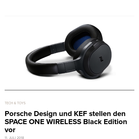
TECH & TOYS
Porsche Design und KEF stellen den
SPACE ONE WIRELESS Black Edition
vor
11. JULI 2018