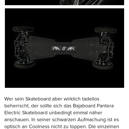
Wer sein Skateboard aber wirklich tadellos
beherrscht, der sollte sich das Bajaboard Pantera
Electric Skateboard unbedingt einmal näher
anschauen. In seiner schwarzen Aufmachung ist es
optisch an Coolness nicht zu toppen. Die einzelnen