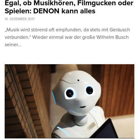
Egal, ob Musikhören, Filmgucken oder
Spielen: DENON kann alles
14. DEZEMBER 2017
„Musik wird störend oft empfunden, da stets mit Geräusch
verbunden.“ Wieder einmal war der große Wilhelm Busch
seiner…