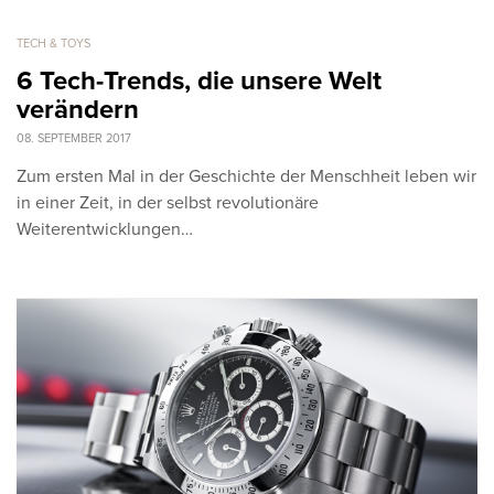
TECH & TOYS
6 Tech-Trends, die unsere Welt
verändern
08. SEPTEMBER 2017
Zum ersten Mal in der Geschichte der Menschheit leben wir
in einer Zeit, in der selbst revolutionäre
Weiterentwicklungen…