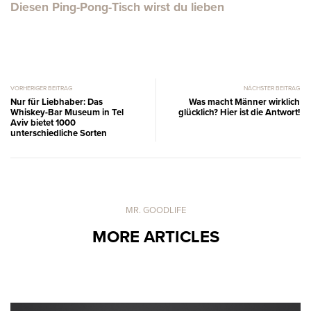
Diesen Ping-Pong-Tisch wirst du lieben
VORHERIGER BEITRAG
NÄCHSTER BEITRAG
Nur für Liebhaber: Das
Was macht Männer wirklich
Whiskey-Bar Museum in Tel
glücklich? Hier ist die Antwort!
Aviv bietet 1000
unterschiedliche Sorten
MR. GOODLIFE
MORE ARTICLES