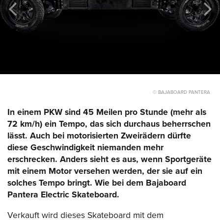
© BAJABOARD PANTERA
In einem PKW sind 45 Meilen pro Stunde (mehr als
72 km/h) ein Tempo, das sich durchaus beherrschen
lässt. Auch bei motorisierten Zweirädern dürfte
diese Geschwindigkeit niemanden mehr
erschrecken. Anders sieht es aus, wenn Sportgeräte
mit einem Motor versehen werden, der sie auf ein
solches Tempo bringt. Wie bei dem Bajaboard
Pantera Electric Skateboard.
Verkauft wird dieses Skateboard mit dem