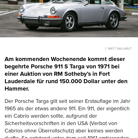
© MATT MALAMUT
Am kommenden Wochenende kommt dieser
begehrte Porsche 911 S Targa von 1971 bei
einer Auktion von RM Sotheby’s in Fort
Lauderdale für rund 150.000 Dollar unter den
Hammer.
Der Porsche Targa gilt seit seiner Erstauflage im Jahr
1965 als der etwas andere 911. Ein 911, der eigentlich
ein Cabrio werden sollte, aufgrund der
Sicherheitsvorschriften in den USA (Verbot von
Cabrios ohne Überrollschutz) aber keines werden