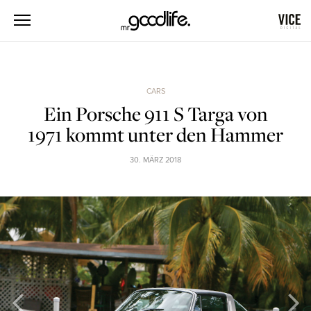
CARS
Ein Porsche 911 S Targa von
1971 kommt unter den Hammer
30. MÄRZ 2018