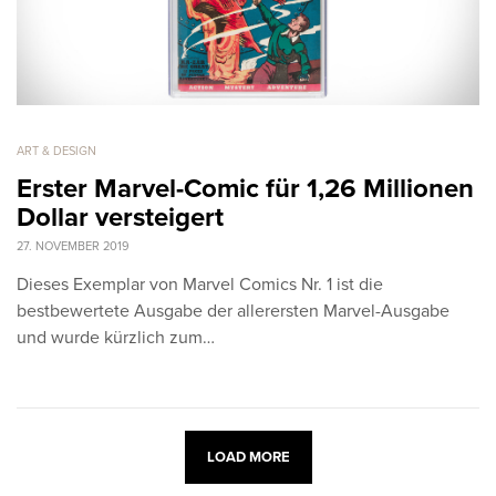
ART & DESIGN
Erster Marvel-Comic für 1,26 Millionen
Dollar versteigert
27. NOVEMBER 2019
Dieses Exemplar von Marvel Comics Nr. 1 ist die
bestbewertete Ausgabe der allerersten Marvel-Ausgabe
und wurde kürzlich zum…
LOAD MORE