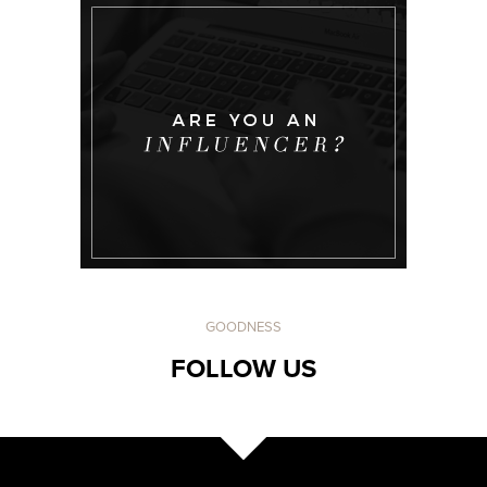
GOODNESS
FOLLOW US