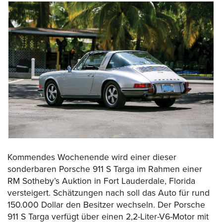
Kommendes Wochenende wird einer dieser
sonderbaren Porsche 911 S Targa im Rahmen einer
RM Sotheby’s Auktion in Fort Lauderdale, Florida
versteigert. Schätzungen nach soll das Auto für rund
150.000 Dollar den Besitzer wechseln. Der Porsche
911 S Targa verfügt über einen 2,2-Liter-V6-Motor mit