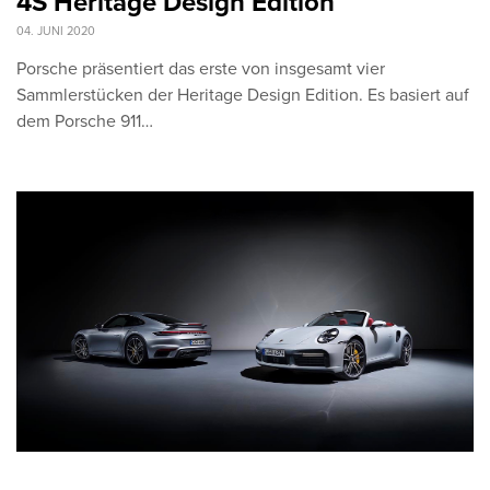
4S Heritage Design Edition
04. JUNI 2020
Porsche präsentiert das erste von insgesamt vier
Sammlerstücken der Heritage Design Edition. Es basiert auf
dem Porsche 911…