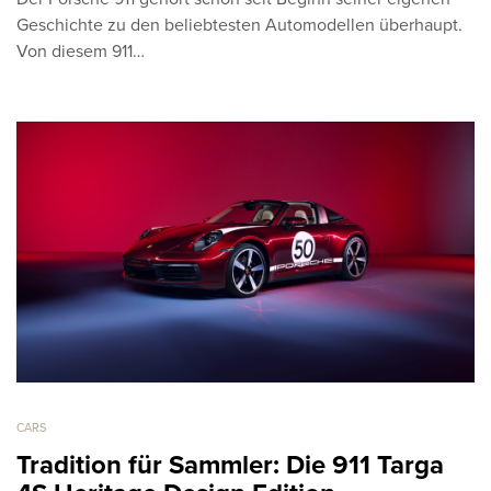
Geschichte zu den beliebtesten Automodellen überhaupt.
Von diesem 911…
CARS
Tradition für Sammler: Die 911 Targa