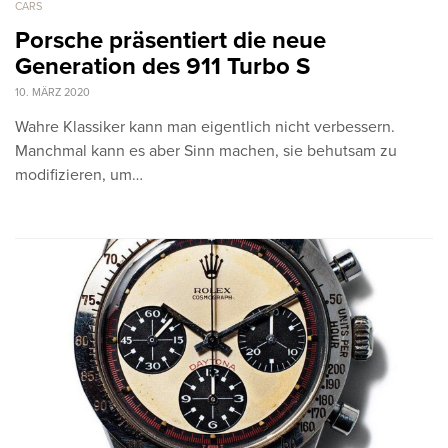
CARS
Porsche präsentiert die neue
Generation des 911 Turbo S
10. MÄRZ 2020
Wahre Klassiker kann man eigentlich nicht verbessern.
Manchmal kann es aber Sinn machen, sie behutsam zu
modifizieren, um…