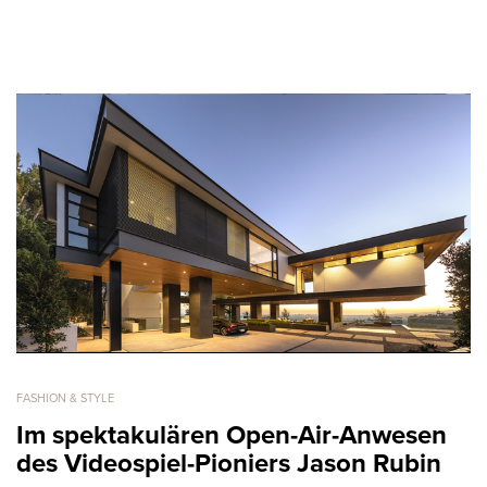
FASHION & STYLE
Im spektakulären Open-Air-Anwesen
des Videospiel-Pioniers Jason Rubin