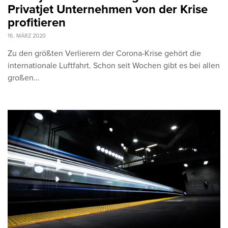
Privatjet Unternehmen von der Krise
profitieren
16. MÄRZ 2020
Zu den größten Verlierern der Corona-Krise gehört die
internationale Luftfahrt. Schon seit Wochen gibt es bei allen
großen…