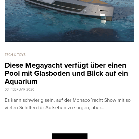
TECH & TOYS
Diese Megayacht verfügt über einen
Pool mit Glasboden und Blick auf ein
Aquarium
03. FEBRUAR 2020
Es kann schwierig sein, auf der Monaco Yacht Show mit so
vielen Schiffen für Aufsehen zu sorgen, aber…