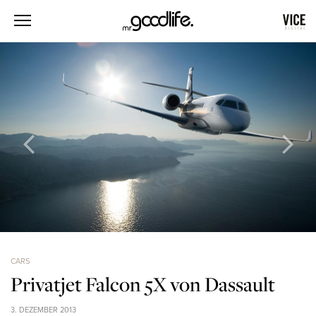
CARS
Privatjet Falcon 5X von Dassault
3. DEZEMBER 2013