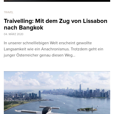
TRAVEL
Traivelling: Mit dem Zug von Lissabon
nach Bangkok
04. MÄRZ 2020
In unserer schnelllebigen Welt erscheint gewollte
Langsamkeit wie ein Anachronismus. Trotzdem geht ein
junger Österreicher genau diesen Weg…