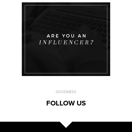
GOODNESS
FOLLOW US