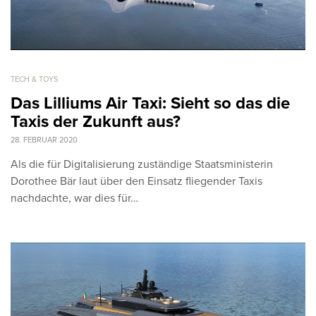
TECH & TOYS
Das Lilliums Air Taxi: Sieht so das die
Taxis der Zukunft aus?
28. FEBRUAR 2020
Als die für Digitalisierung zuständige Staatsministerin
Dorothee Bär laut über den Einsatz fliegender Taxis
nachdachte, war dies für…