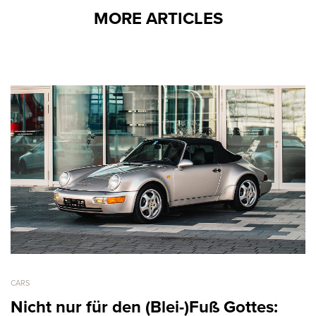
MORE ARTICLES
CARS
Nicht nur für den (Blei-)Fuß Gottes: