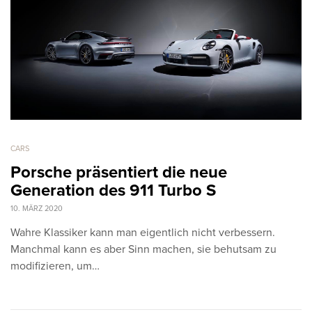
CARS
Porsche präsentiert die neue
Generation des 911 Turbo S
10. MÄRZ 2020
Wahre Klassiker kann man eigentlich nicht verbessern.
Manchmal kann es aber Sinn machen, sie behutsam zu
modifizieren, um…