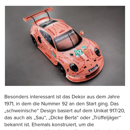
Besonders interessant ist das Dekor aus dem Jahre
1971, in dem die Nummer 92 an den Start ging. Das
„schweinische“ Design basiert auf dem Unikat 917/20,
das auch als „Sau“, „Dicke Berta“ oder „Trüffeljäger“
bekannt ist. Ehemals konstruiert, um die