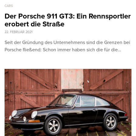
CARS
Der Porsche 911 GT3: Ein Rennsportler
erobert die Straße
22. FEBRUAR 2021
Seit der Gründung des Unternehmens sind die Grenzen bei
Porsche fließend: Schon immer haben sich die für die…