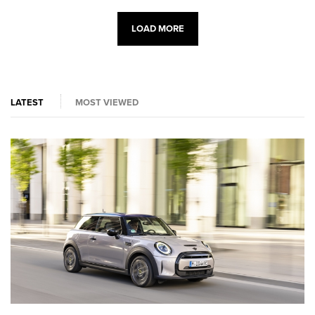
LOAD MORE
LATEST
MOST VIEWED