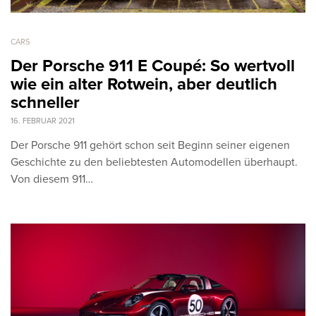
CARS
Der Porsche 911 E Coupé: So wertvoll
wie ein alter Rotwein, aber deutlich
schneller
16. FEBRUAR 2021
Der Porsche 911 gehört schon seit Beginn seiner eigenen
Geschichte zu den beliebtesten Automodellen überhaupt.
Von diesem 911…