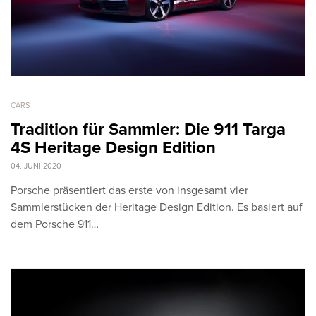
CARS
Tradition für Sammler: Die 911 Targa
4S Heritage Design Edition
04. JUNI 2020
Porsche präsentiert das erste von insgesamt vier
Sammlerstücken der Heritage Design Edition. Es basiert auf
dem Porsche 911…