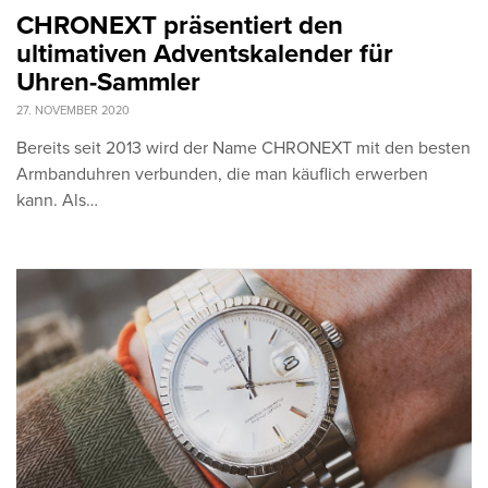
CHRONEXT präsentiert den
ultimativen Adventskalender für
Uhren-Sammler
27. NOVEMBER 2020
Bereits seit 2013 wird der Name CHRONEXT mit den besten
Armbanduhren verbunden, die man käuflich erwerben
kann. Als…