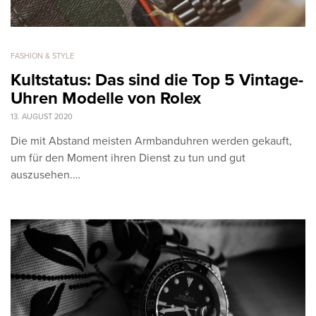
FASHION & STYLE
Kultstatus: Das sind die Top 5 Vintage-
Uhren Modelle von Rolex
13. AUGUST 2020
Die mit Abstand meisten Armbanduhren werden gekauft,
um für den Moment ihren Dienst zu tun und gut
auszusehen.…