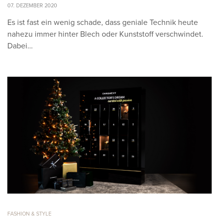
07. DEZEMBER 2020
Es ist fast ein wenig schade, dass geniale Technik heute
nahezu immer hinter Blech oder Kunststoff verschwindet.
Dabei…
FASHION & STYLE