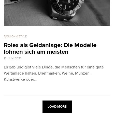
FASHION & STYLE
Rolex als Geldanlage: Die Modelle
lohnen sich am meisten
16. JUNI 2020
Es gab und gibt viele Dinge, die Menschen für eine gute
Wertanlage halten. Briefmarken, Weine, Münzen,
Kunstwerke oder…
LOAD MORE