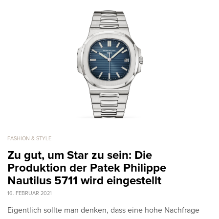
FASHION & STYLE
Zu gut, um Star zu sein: Die
Produktion der Patek Philippe
Nautilus 5711 wird eingestellt
16. FEBRUAR 2021
Eigentlich sollte man denken, dass eine hohe Nachfrage