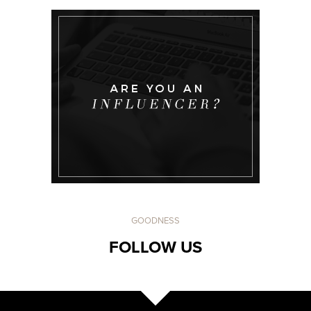
GOODNESS
FOLLOW US