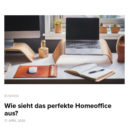
BUSINESS
Wie sieht das perfekte Homeoffice
aus?
17. APRIL 2020