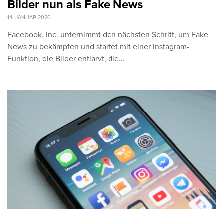
Bilder nun als Fake News
14. JANUAR 2020
Facebook, Inc. unternimmt den nächsten Schritt, um Fake
News zu bekämpfen und startet mit einer Instagram-
Funktion, die Bilder entlarvt, die…