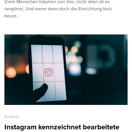
Viele Menschen träumen von ihm, nicht allen ist es
vergönnt. Und wenn dann doch die Einrichtung kurz
bevor…
BUSINESS
Instagram kennzeichnet bearbeitete