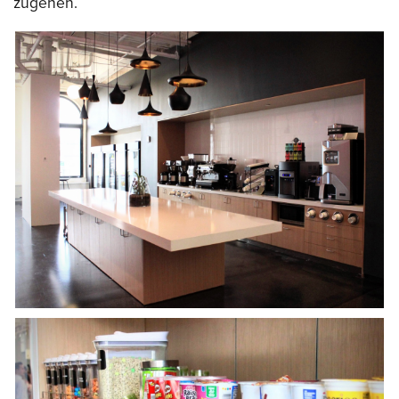
zugehen.