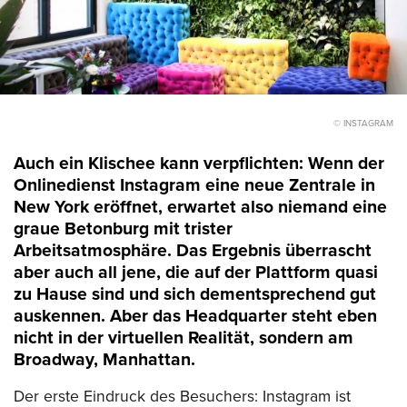
© INSTAGRAM
Auch ein Klischee kann verpflichten: Wenn der
Onlinedienst Instagram eine neue Zentrale in
New York eröffnet, erwartet also niemand eine
graue Betonburg mit trister
Arbeitsatmosphäre. Das Ergebnis überrascht
aber auch all jene, die auf der Plattform quasi
zu Hause sind und sich dementsprechend gut
auskennen. Aber das Headquarter steht eben
nicht in der virtuellen Realität, sondern am
Broadway, Manhattan.
Der erste Eindruck des Besuchers: Instagram ist