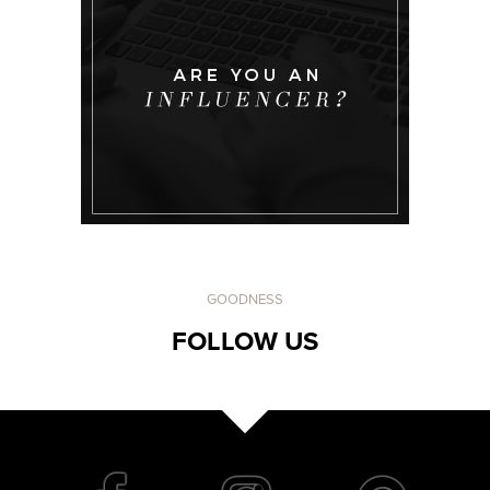
GOODNESS
FOLLOW US