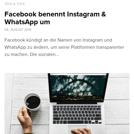
TECH & TOYS
Facebook benennt Instagram &
WhatsApp um
06. AUGUST 2019
Facebook kündigt an die Namen von Instagram und
WhatsApp zu ändern, um seine Plattformen transparenter
zu machen. Die sozialen…