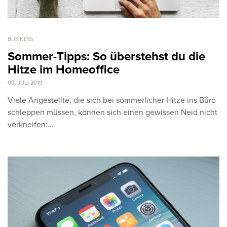
BUSINESS
Sommer-Tipps: So überstehst du die
Hitze im Homeoffice
09. JULI 2019
Viele Angestellte, die sich bei sommerlicher Hitze ins Büro
schleppen müssen, können sich einen gewissen Neid nicht
verkneifen:…