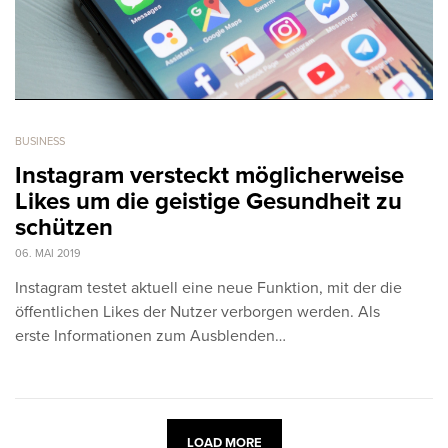
BUSINESS
Instagram versteckt möglicherweise
Likes um die geistige Gesundheit zu
schützen
06. MAI 2019
Instagram testet aktuell eine neue Funktion, mit der die
öffentlichen Likes der Nutzer verborgen werden. Als
erste Informationen zum Ausblenden…
LOAD MORE