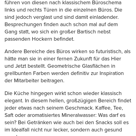
führen von diesen nach klassischem Büroschema
links und rechts Türen in die einzelnen Büros. Die
sind jedoch verglast und sind damit einladender.
Besprechungen finden auch schon mal auf dem
Gang statt, wo sich ein großer Bartisch nebst
passenden Hockern befindet.
Andere Bereiche des Büros wirken so futuristisch, als
hätte man sie in einer fernen Zukunft für das Hier
und Jetzt bestellt. Geometrische Glasflächen in
grellbunten Farben werden definitiv zur Inspiration
der Mitarbeiter beitragen.
Die Küche hingegen wirkt schon wieder klassisch
elegant. In diesem hellen, großzügigen Bereich findet
jeder etwas nach seinem Geschmack. Kaffee, Tee,
Saft oder aromatisiertes Mineralwasser: Was darf es
sein? Bei Getränken wie auch bei den Snacks soll es
im Idealfall nicht nur lecker, sondern auch gesund