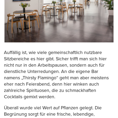
Auffällig ist, wie viele gemeinschaftlich nutzbare
Sitzbereiche es hier gibt. Sicher trifft man sich hier
nicht nur in den Arbeitspausen, sondern auch für
dienstliche Unterredungen. An die eigene Bar
namens „Thirsty Flamingo“ geht man aber meistens
eher nach Feierabend, denn hier winken auch
zahlreiche Spirituosen, die zu schmackhaften
Cocktails gemixt werden.
Überall wurde viel Wert auf Pflanzen gelegt. Die
Begrünung sorgt für eine frische, lebendige,