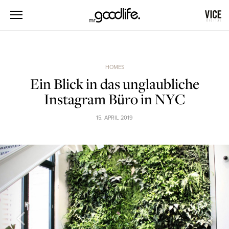
HOMES
Ein Blick in das unglaubliche
Instagram Büro in NYC
15. APRIL 2019