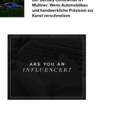
Mulliner: Wenn Automobilbau
und handwerkliche Präzision zur
Kunst verschmelzen