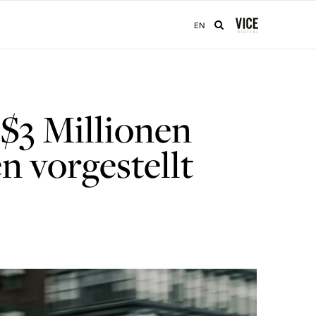
EN
 $3 Millionen
n vorgestellt