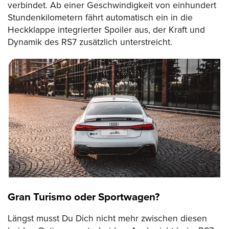
verbindet. Ab einer Geschwindigkeit von einhundert
Stundenkilometern fährt automatisch ein in die
Heckklappe integrierter Spoiler aus, der Kraft und
Dynamik des RS7 zusätzlich unterstreicht.
Gran Turismo oder Sportwagen?
Längst musst Du Dich nicht mehr zwischen diesen