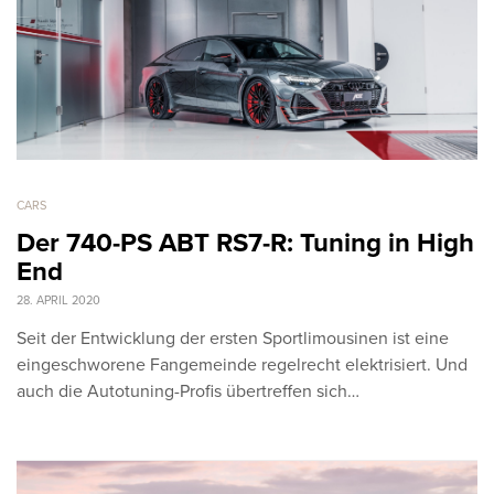
CARS
Der 740-PS ABT RS7-R: Tuning in High
End
28. APRIL 2020
Seit der Entwicklung der ersten Sportlimousinen ist eine
eingeschworene Fangemeinde regelrecht elektrisiert. Und
auch die Autotuning-Profis übertreffen sich…