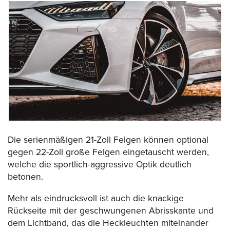
Die serienmäßigen 21-Zoll Felgen können optional
gegen 22-Zoll große Felgen eingetauscht werden,
welche die sportlich-aggressive Optik deutlich
betonen.
Mehr als eindrucksvoll ist auch die knackige
Rückseite mit der geschwungenen Abrisskante und
dem Lichtband, das die Heckleuchten miteinander