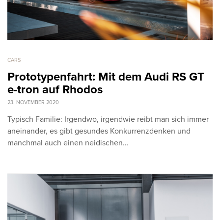
CARS
Prototypenfahrt: Mit dem Audi RS GT
e-tron auf Rhodos
23. NOVEMBER 2020
Typisch Familie: Irgendwo, irgendwie reibt man sich immer
aneinander, es gibt gesundes Konkurrenzdenken und
manchmal auch einen neidischen…