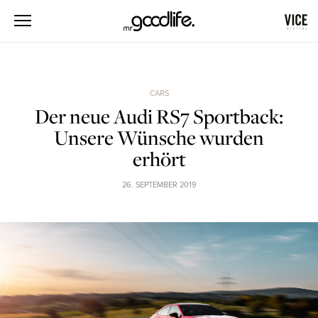
CARS
Der neue Audi RS7 Sportback:
Unsere Wünsche wurden
erhört
26. SEPTEMBER 2019