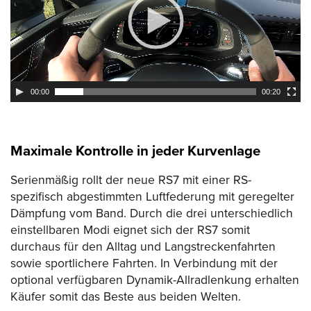
00:00
00:20
Maximale Kontrolle in jeder Kurvenlage
Serienmäßig rollt der neue RS7 mit einer RS-
spezifisch abgestimmten Luftfederung mit geregelter
Dämpfung vom Band. Durch die drei unterschiedlich
einstellbaren Modi eignet sich der RS7 somit
durchaus für den Alltag und Langstreckenfahrten
sowie sportlichere Fahrten. In Verbindung mit der
optional verfügbaren Dynamik-Allradlenkung erhalten
Käufer somit das Beste aus beiden Welten.