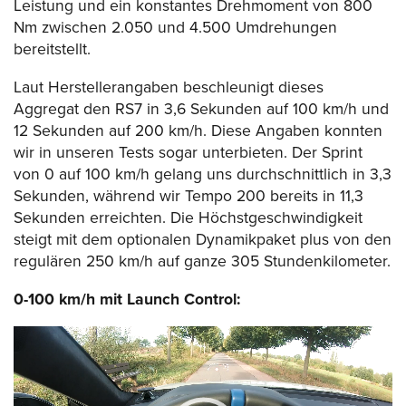
Leistung und ein konstantes Drehmoment von 800
Nm zwischen 2.050 und 4.500 Umdrehungen
bereitstellt.
Laut Herstellerangaben beschleunigt dieses
Aggregat den RS7 in 3,6 Sekunden auf 100 km/h und
12 Sekunden auf 200 km/h. Diese Angaben konnten
wir in unseren Tests sogar unterbieten. Der Sprint
von 0 auf 100 km/h gelang uns durchschnittlich in 3,3
Sekunden, während wir Tempo 200 bereits in 11,3
Sekunden erreichten. Die Höchstgeschwindigkeit
steigt mit dem optionalen Dynamikpaket plus von den
regulären 250 km/h auf ganze 305 Stundenkilometer.
0-100 km/h mit Launch Control:
Video-
Player