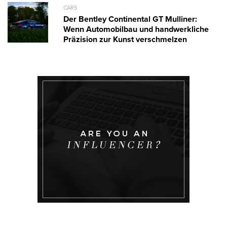
CARS
Der Bentley Continental GT Mulliner:
Wenn Automobilbau und handwerkliche
Präzision zur Kunst verschmelzen