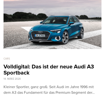
CARS
Volldigital: Das ist der neue Audi A3
Sportback
14. MÄRZ 2020
Kleiner Sportler, ganz groß: Seit Audi im Jahre 1996 mit
dem A3 das Fundament für das Premium-Segment der…