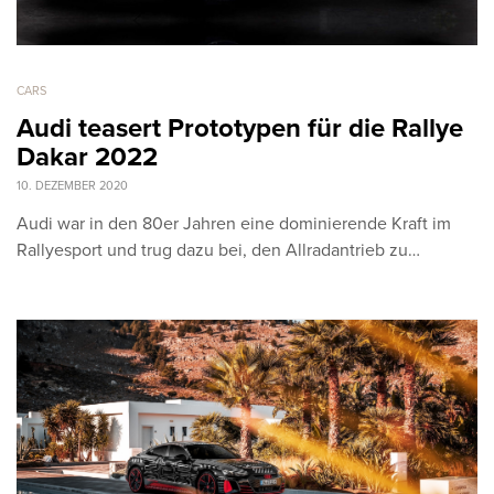
CARS
Audi teasert Prototypen für die Rallye
Dakar 2022
10. DEZEMBER 2020
Audi war in den 80er Jahren eine dominierende Kraft im
Rallyesport und trug dazu bei, den Allradantrieb zu…