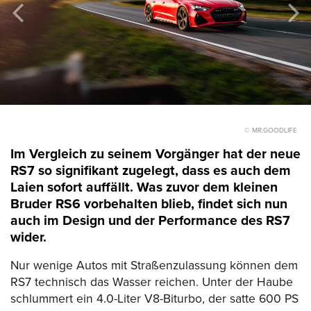
© MR.GOODLIFE
Im Vergleich zu seinem Vorgänger hat der neue
RS7 so signifikant zugelegt, dass es auch dem
Laien sofort auffällt. Was zuvor dem kleinen
Bruder RS6 vorbehalten blieb, findet sich nun
auch im Design und der Performance des RS7
wider.
Nur wenige Autos mit Straßenzulassung können dem
RS7 technisch das Wasser reichen. Unter der Haube
schlummert ein 4.0-Liter V8-Biturbo, der satte 600 PS