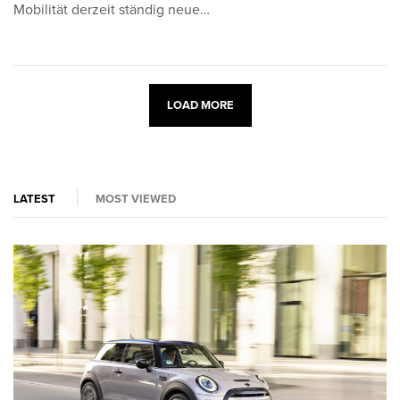
Mobilität derzeit ständig neue…
LOAD MORE
LATEST
MOST VIEWED